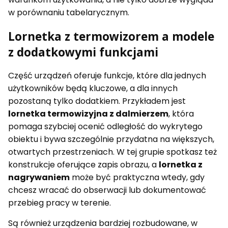
w porównaniu tabelarycznym.
Lornetka z termowizorem a modele
z dodatkowymi funkcjami
Część urządzeń oferuje funkcje, które dla jednych
użytkowników będą kluczowe, a dla innych
pozostaną tylko dodatkiem. Przykładem jest
lornetka termowizyjna z dalmierzem
, która
pomaga szybciej ocenić odległość do wykrytego
obiektu i bywa szczególnie przydatna na większych,
otwartych przestrzeniach. W tej grupie spotkasz też
konstrukcje oferujące zapis obrazu, a
lornetka z
nagrywaniem
może być praktyczna wtedy, gdy
chcesz wracać do obserwacji lub dokumentować
przebieg pracy w terenie.
Są również urządzenia bardziej rozbudowane, w