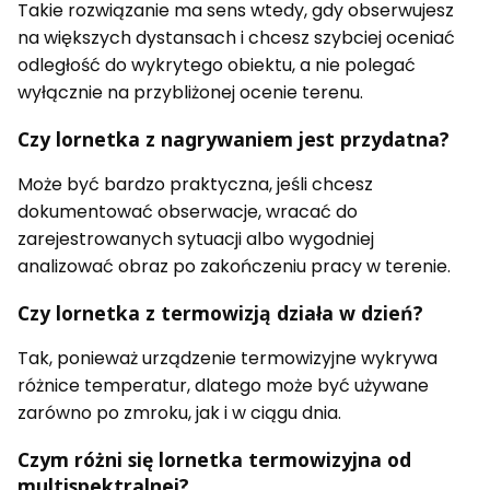
Takie rozwiązanie ma sens wtedy, gdy obserwujesz
na większych dystansach i chcesz szybciej oceniać
odległość do wykrytego obiektu, a nie polegać
wyłącznie na przybliżonej ocenie terenu.
Czy lornetka z nagrywaniem jest przydatna?
Może być bardzo praktyczna, jeśli chcesz
dokumentować obserwacje, wracać do
zarejestrowanych sytuacji albo wygodniej
analizować obraz po zakończeniu pracy w terenie.
Czy lornetka z termowizją działa w dzień?
Tak, ponieważ urządzenie termowizyjne wykrywa
różnice temperatur, dlatego może być używane
zarówno po zmroku, jak i w ciągu dnia.
Czym różni się lornetka termowizyjna od
multispektralnej?