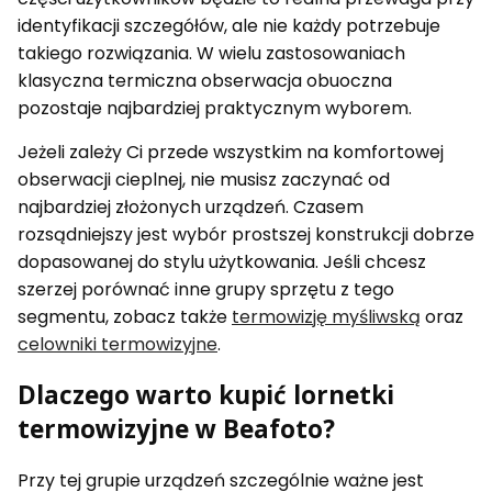
identyfikacji szczegółów, ale nie każdy potrzebuje
takiego rozwiązania. W wielu zastosowaniach
klasyczna termiczna obserwacja obuoczna
pozostaje najbardziej praktycznym wyborem.
Jeżeli zależy Ci przede wszystkim na komfortowej
obserwacji cieplnej, nie musisz zaczynać od
najbardziej złożonych urządzeń. Czasem
rozsądniejszy jest wybór prostszej konstrukcji dobrze
dopasowanej do stylu użytkowania. Jeśli chcesz
szerzej porównać inne grupy sprzętu z tego
segmentu, zobacz także
termowizję myśliwską
oraz
celowniki termowizyjne
.
Dlaczego warto kupić lornetki
termowizyjne w Beafoto?
Przy tej grupie urządzeń szczególnie ważne jest