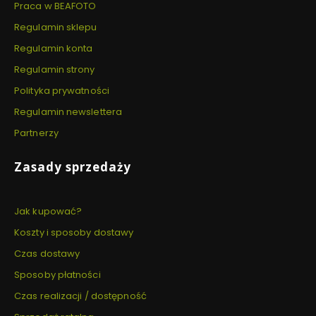
Praca w BEAFOTO
Regulamin sklepu
Regulamin konta
Regulamin strony
Polityka prywatności
Regulamin newslettera
Partnerzy
Zasady sprzedaży
Jak kupować?
Koszty i sposoby dostawy
Czas dostawy
Sposoby płatności
Czas realizacji / dostępność