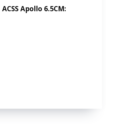
 ACSS Apollo 6.5CM: