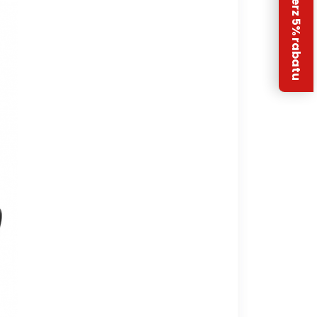
Odbierz 5% rabatu