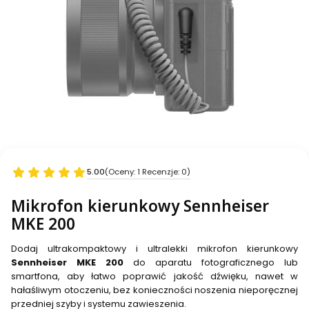
5.00
(Oceny: 1 Recenzje: 0)
Mikrofon kierunkowy Sennheiser
MKE 200
Dodaj ultrakompaktowy i ultralekki mikrofon kierunkowy
Sennheiser MKE 200
do aparatu fotograficznego lub
smartfona, aby łatwo poprawić jakość dźwięku, nawet w
hałaśliwym otoczeniu, bez konieczności noszenia nieporęcznej
przedniej szyby i systemu zawieszenia.