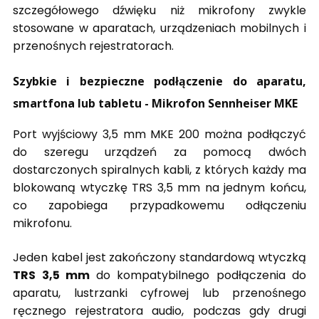
szczegółowego dźwięku niż mikrofony zwykle
stosowane w aparatach, urządzeniach mobilnych i
przenośnych rejestratorach.
Szybkie i bezpieczne podłączenie do aparatu,
smartfona lub tabletu - Mikrofon Sennheiser MKE
Port wyjściowy 3,5 mm MKE 200 można podłączyć
do szeregu urządzeń za pomocą dwóch
dostarczonych spiralnych kabli, z których każdy ma
blokowaną wtyczkę TRS 3,5 mm na jednym końcu,
co zapobiega przypadkowemu odłączeniu
mikrofonu.
Jeden kabel jest zakończony standardową wtyczką
TRS 3,5 mm
do kompatybilnego podłączenia do
aparatu, lustrzanki cyfrowej lub przenośnego
ręcznego rejestratora audio, podczas gdy drugi