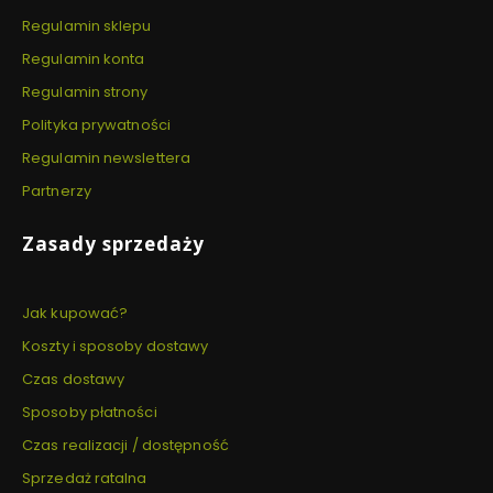
Regulamin sklepu
Regulamin konta
Regulamin strony
Polityka prywatności
Regulamin newslettera
Partnerzy
Zasady sprzedaży
Jak kupować?
Koszty i sposoby dostawy
Czas dostawy
Sposoby płatności
Czas realizacji / dostępność
Sprzedaż ratalna