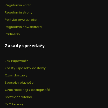
Regulamin konta
Regulamin strony
Polityka prywatności
Regulamin newslettera
Partnerzy
Zasady sprzedaży
Jak kupować?
Koszty i sposoby dostawy
Czas dostawy
Sposoby płatności
Czas realizacji / dostępność
Sprzedaż ratalna
PKO Leasing