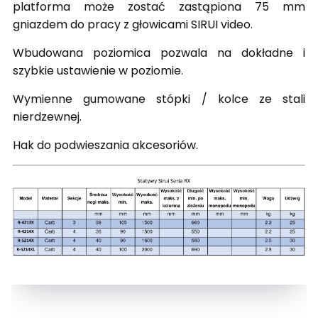
platforma może zostać zastąpiona 75 mm
gniazdem do pracy z głowicami SIRUI video.
Wbudowana poziomica pozwala na dokładne i
szybkie ustawienie w poziomie.
Wymienne gumowane stópki / kolce ze stali
nierdzewnej.
Hak do podwieszania akcesoriów.