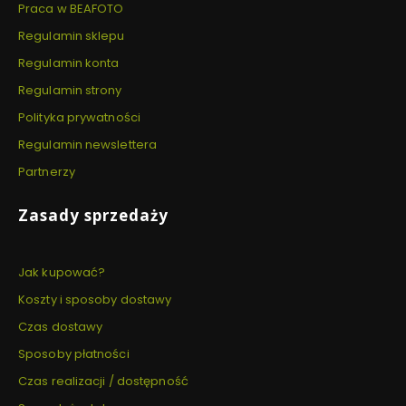
Praca w BEAFOTO
Regulamin sklepu
Regulamin konta
Regulamin strony
Polityka prywatności
Regulamin newslettera
Partnerzy
Zasady sprzedaży
Jak kupować?
Koszty i sposoby dostawy
Czas dostawy
Sposoby płatności
Czas realizacji / dostępność