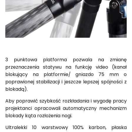
3 punktowa platforma pozwala na zmianę
przeznaczenia statywu na funkcję video (kanał
blokujący na platformie/ gniazdo 75 mm o
poprawionej stabilizacji i jeszcze lepszej spójności z
blokadą).
Aby poprawić szybkość rozkładania i wygodę pracy
projektanci opracowali automatyczny mechanizm
blokady kąta rozłożenia nogi.
Ultralekki 10 warstwowy 100% karbon, płaska