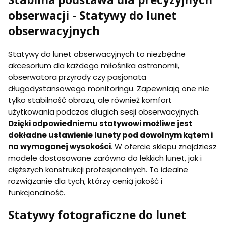
obserwacji - Statywy do lunet
obserwacyjnych
Statywy do lunet obserwacyjnych to niezbędne
akcesorium dla każdego miłośnika astronomii,
obserwatora przyrody czy pasjonata
długodystansowego monitoringu. Zapewniają one nie
tylko stabilność obrazu, ale również komfort
użytkowania podczas długich sesji obserwacyjnych.
Dzięki odpowiedniemu statywowi możliwe jest
dokładne ustawienie lunety pod dowolnym kątem i
na wymaganej wysokości
. W ofercie sklepu znajdziesz
modele dostosowane zarówno do lekkich lunet, jak i
cięższych konstrukcji profesjonalnych. To idealne
rozwiązanie dla tych, którzy cenią jakość i
funkcjonalność.
Statywy fotograficzne do lunet