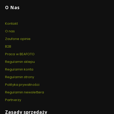
O Nas
Kontakt
O nas
Zaufane opinie
B2B
Praca w BEAFOTO
Regulamin sklepu
Regulamin konta
Regulamin strony
Polityka prywatności
Regulamin newslettera
Partnerzy
Zasady sprzedaży