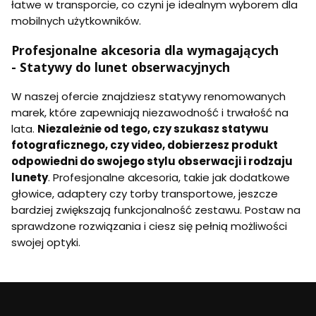
łatwe w transporcie, co czyni je idealnym wyborem dla
mobilnych użytkowników.
Profesjonalne akcesoria dla wymagających
- Statywy do lunet obserwacyjnych
W naszej ofercie znajdziesz statywy renomowanych
marek, które zapewniają niezawodność i trwałość na
lata.
Niezależnie od tego, czy szukasz statywu
fotograficznego, czy video, dobierzesz produkt
odpowiedni do swojego stylu obserwacji i rodzaju
lunety
. Profesjonalne akcesoria, takie jak dodatkowe
głowice, adaptery czy torby transportowe, jeszcze
bardziej zwiększają funkcjonalność zestawu. Postaw na
sprawdzone rozwiązania i ciesz się pełnią możliwości
swojej optyki.