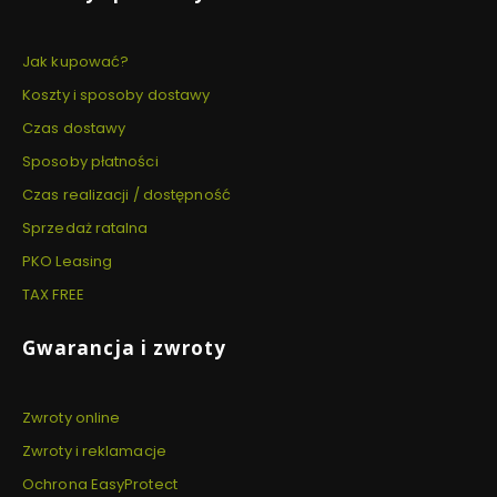
Jak kupować?
Koszty i sposoby dostawy
Czas dostawy
Sposoby płatności
Czas realizacji / dostępność
Sprzedaż ratalna
PKO Leasing
TAX FREE
Gwarancja i zwroty
Zwroty online
Zwroty i reklamacje
Ochrona EasyProtect