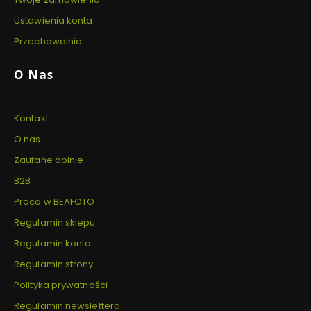
Ustawienia konta
Przechowalnia
O Nas
Kontakt
O nas
Zaufane opinie
B2B
Praca w BEAFOTO
Regulamin sklepu
Regulamin konta
Regulamin strony
Polityka prywatności
Regulamin newslettera