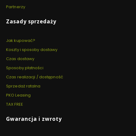
Partnerzy
Zasady sprzedaży
Jak kupować?
Koszty i sposoby dostawy
Czas dostawy
Sposoby płatności
Czas realizacji / dostępność
Sprzedaż ratalna
PKO Leasing
TAX FREE
Gwarancja i zwroty