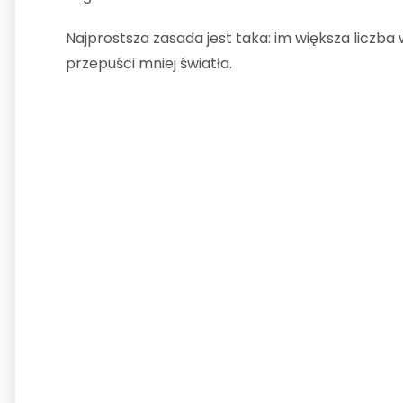
Najprostsza zasada jest taka: im większa liczba
przepuści mniej światła.