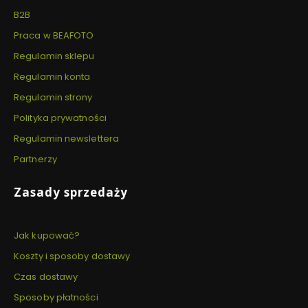
B2B
Praca w BEAFOTO
Regulamin sklepu
Regulamin konta
Regulamin strony
Polityka prywatności
Regulamin newslettera
Partnerzy
Zasady sprzedaży
Jak kupować?
Koszty i sposoby dostawy
Czas dostawy
Sposoby płatności