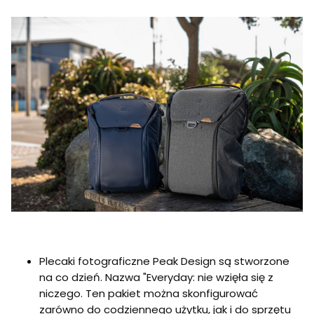
Plecaki fotograficzne Peak Design są stworzone
na co dzień. Nazwa "Everyday: nie wzięła się z
niczego. Ten pakiet można skonfigurować
zarówno do codziennego użytku, jak i do sprzętu