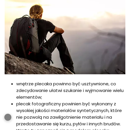
wnętrze plecaka powinno być usztywnione, co
zdecydowanie ułatwi szukanie i wyjmowanie wielu
elementów;
plecak fotograficzny powinien być wykonany z
wysokiej jakości materiałów syntetycznych, które
nie pozwolą na zawilgotnienie materiału i na
przedostawanie się kurzu, pyłów i innych brudów.