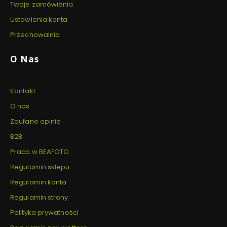
Twoje zamówienia
Ustawienia konta
Przechowalnia
O Nas
Kontakt
O nas
Zaufane opinie
B2B
Praca w BEAFOTO
Regulamin sklepu
Regulamin konta
Regulamin strony
Polityka prywatności