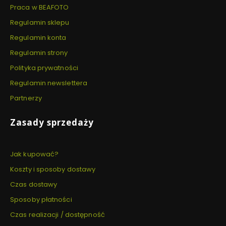
Praca w BEAFOTO
Regulamin sklepu
Regulamin konta
Regulamin strony
Polityka prywatności
Regulamin newslettera
Partnerzy
Zasady sprzedaży
Jak kupować?
Koszty i sposoby dostawy
Czas dostawy
Sposoby płatności
Czas realizacji / dostępność