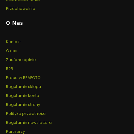
Przechowalnia
O Nas
Kontakt
O nas
Zaufane opinie
B2B
Praca w BEAFOTO
Regulamin sklepu
Regulamin konta
Regulamin strony
Polityka prywatności
Regulamin newslettera
Partnerzy