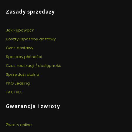
Zasady sprzedaży
Jak kupować?
Koszty i sposoby dostawy
Czas dostawy
Sposoby płatności
Czas realizacji / dostępność
Sprzedaż ratalna
PKO Leasing
TAX FREE
Gwarancja i zwroty
Zwroty online