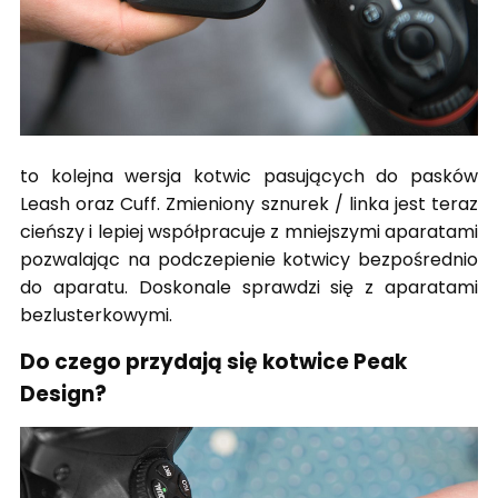
to kolejna wersja kotwic pasujących do pasków
Leash oraz Cuff. Zmieniony sznurek / linka jest teraz
cieńszy i lepiej współpracuje z mniejszymi aparatami
pozwalając na podczepienie kotwicy bezpośrednio
do aparatu. Doskonale sprawdzi się z aparatami
bezlusterkowymi.
Do czego przydają się kotwice Peak
Design?