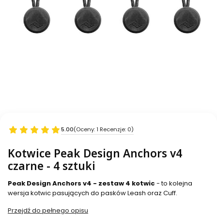
5.00
(Oceny: 1 Recenzje: 0)
Kotwice Peak Design Anchors v4
czarne - 4 sztuki
Peak Design Anchors v4 - zestaw 4 kotwic
- to kolejna
wersja kotwic pasujących do pasków Leash oraz Cuff.
Przejdź do pełnego opisu