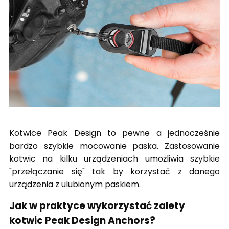
Kotwice Peak Design to pewne a jednocześnie
bardzo szybkie mocowanie paska. Zastosowanie
kotwic na kilku urządzeniach umożliwia szybkie
"przełączanie się" tak by korzystać z danego
urządzenia z ulubionym paskiem.
Jak w praktyce wykorzystać zalety
kotwic Peak Design Anchors?