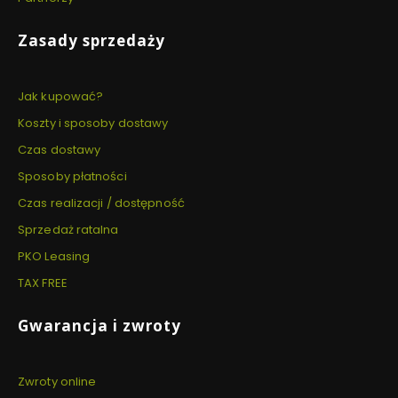
Zasady sprzedaży
Jak kupować?
Koszty i sposoby dostawy
Czas dostawy
Sposoby płatności
Czas realizacji / dostępność
Sprzedaż ratalna
PKO Leasing
TAX FREE
Gwarancja i zwroty
Zwroty online