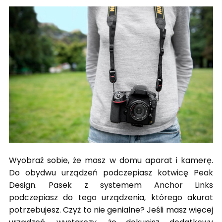
Wyobraź sobie, że masz w domu aparat i kamerę.
Do obydwu urządzeń podczepiasz kotwicę Peak
Design. Pasek z systemem Anchor Links
podczepiasz do tego urządzenia, którego akurat
potrzebujesz. Czyż to nie genialne? Jeśli masz więcej