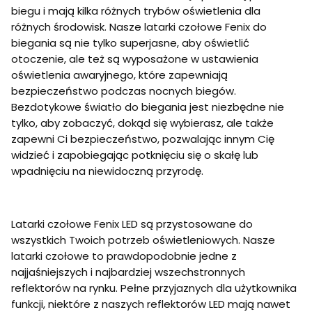
biegu i mają kilka różnych trybów oświetlenia dla
różnych środowisk. Nasze latarki czołowe Fenix do
biegania są nie tylko superjasne, aby oświetlić
otoczenie, ale też są wyposażone w ustawienia
oświetlenia awaryjnego, które zapewniają
bezpieczeństwo podczas nocnych biegów.
Bezdotykowe światło do biegania jest niezbędne nie
tylko, aby zobaczyć, dokąd się wybierasz, ale także
zapewni Ci bezpieczeństwo, pozwalając innym Cię
widzieć i zapobiegając potknięciu się o skałę lub
wpadnięciu na niewidoczną przyrodę.
Latarki czołowe Fenix LED są przystosowane do
wszystkich Twoich potrzeb oświetleniowych. Nasze
latarki czołowe to prawdopodobnie jedne z
najjaśniejszych i najbardziej wszechstronnych
reflektorów na rynku. Pełne przyjaznych dla użytkownika
funkcji, niektóre z naszych reflektorów LED mają nawet