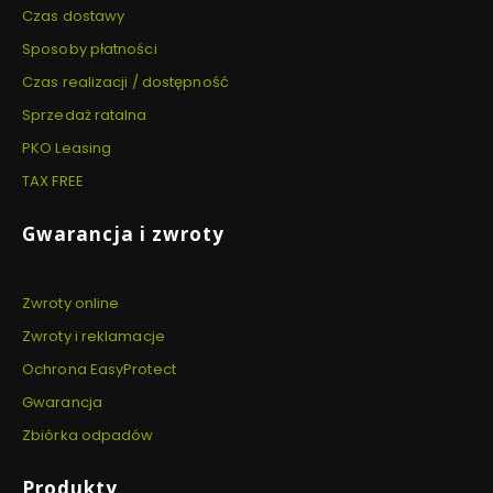
Czas dostawy
Sposoby płatności
Czas realizacji / dostępność
Sprzedaż ratalna
PKO Leasing
TAX FREE
Gwarancja i zwroty
Zwroty online
Zwroty i reklamacje
Ochrona EasyProtect
Gwarancja
Zbiórka odpadów
Produkty