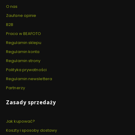
O nas
Zaufane opinie
B2B
Praca w BEAFOTO
Regulamin sklepu
Regulamin konta
Regulamin strony
Polityka prywatności
Regulamin newslettera
Partnerzy
Zasady sprzedaży
Jak kupować?
Koszty i sposoby dostawy