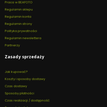
Praca w BEAFOTO
Regulamin sklepu
Regulamin konta
Regulamin strony
Polityka prywatności
Regulamin newslettera
Partnerzy
Zasady sprzedaży
Jak kupować?
Koszty i sposoby dostawy
Czas dostawy
Sposoby płatności
Czas realizacji / dostępność