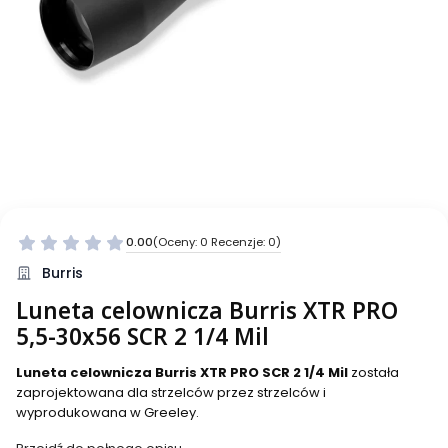
0.00
(Oceny: 0 Recenzje: 0)
Burris
Luneta celownicza Burris XTR PRO
5,5-30x56 SCR 2 1/4 Mil
Luneta celownicza Burris XTR PRO SCR 2 1/4 Mil
została
zaprojektowana dla strzelców przez strzelców i
wyprodukowana w Greeley.