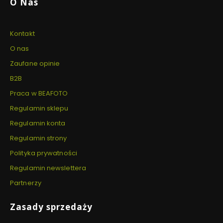
O Nas
Kontakt
O nas
Zaufane opinie
B2B
Praca w BEAFOTO
Regulamin sklepu
Regulamin konta
Regulamin strony
Polityka prywatności
Regulamin newslettera
Partnerzy
Zasady sprzedaży