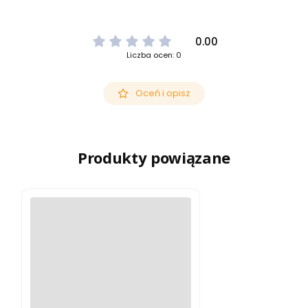
0.00
Liczba ocen: 0
Oceń i opisz
Produkty powiązane