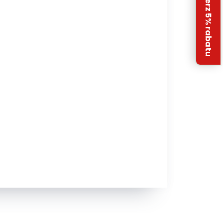
Odbierz 5% rabatu