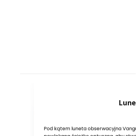
Lune
Pod kątem luneta obserwacyjna Vang