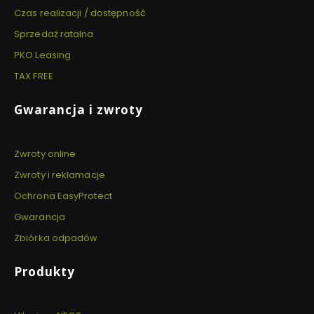
Czas realizacji / dostępność
Sprzedaż ratalna
PKO Leasing
TAX FREE
Gwarancja i zwroty
Zwroty online
Zwroty i reklamacje
Ochrona EasyProtect
Gwarancja
Zbiórka odpadów
Produkty