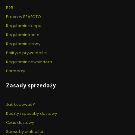
B2B
Praca w BEAFOTO
Regulamin sklepu
Regulamin konta
Regulamin strony
Polityka prywatności
Regulamin newslettera
Partnerzy
Zasady sprzedaży
Jak kupować?
Koszty i sposoby dostawy
Czas dostawy
Sposoby płatności