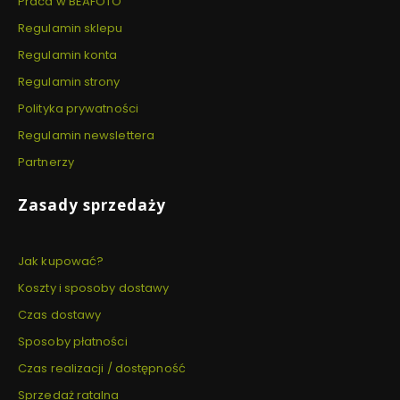
Praca w BEAFOTO
Regulamin sklepu
Regulamin konta
Regulamin strony
Polityka prywatności
Regulamin newslettera
Partnerzy
Zasady sprzedaży
Jak kupować?
Koszty i sposoby dostawy
Czas dostawy
Sposoby płatności
Czas realizacji / dostępność
Sprzedaż ratalna