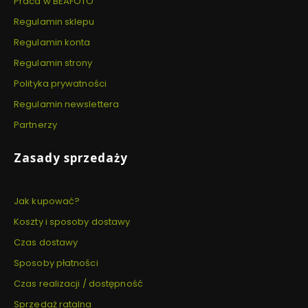
Praca w BEAFOTO
Regulamin sklepu
Regulamin konta
Regulamin strony
Polityka prywatności
Regulamin newslettera
Partnerzy
Zasady sprzedaży
Jak kupować?
Koszty i sposoby dostawy
Czas dostawy
Sposoby płatności
Czas realizacji / dostępność
Sprzedaż ratalna