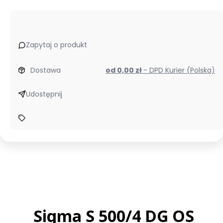
Zapytaj o produkt
Dostawa
od 0,00 zł
- DPD Kurier (Polska)
Udostępnij
Sigma S 500/4 DG OS