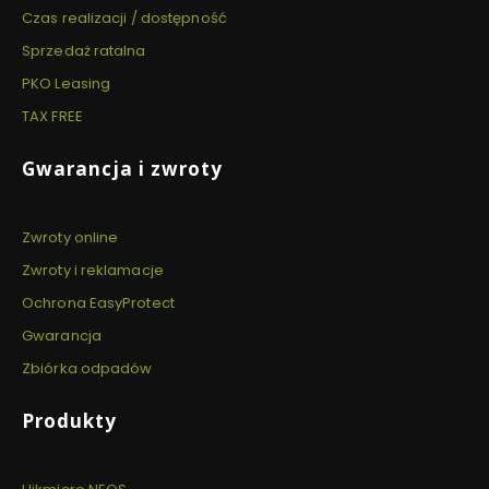
Czas realizacji / dostępność
Sprzedaż ratalna
PKO Leasing
TAX FREE
Gwarancja i zwroty
Zwroty online
Zwroty i reklamacje
Ochrona EasyProtect
Gwarancja
Zbiórka odpadów
Produkty