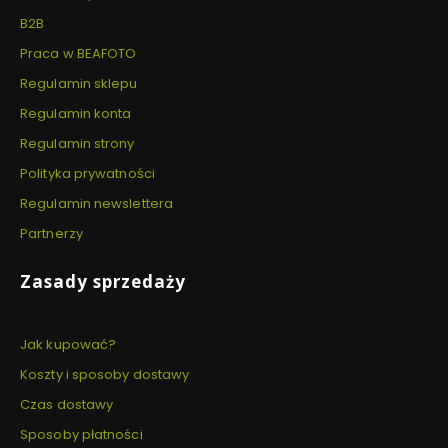
B2B
Praca w BEAFOTO
Regulamin sklepu
Regulamin konta
Regulamin strony
Polityka prywatności
Regulamin newslettera
Partnerzy
Zasady sprzedaży
Jak kupować?
Koszty i sposoby dostawy
Czas dostawy
Sposoby płatności