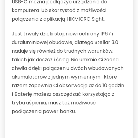
USB-C można podłączyć urządzenie do
komputera lub skorzystać z możliwości
połączenia z aplikacją HIKMICRO Sight.
Jest trwały dzięki stopniowi ochrony IP67 i
duraluminiowej obudowie, dlatego Stellar 3.0
nadaje się również do trudnych warunków,
takich jak deszcz i śnieg. Nie umknie Ci żadna
chwila dzięki połączeniu dwóch wbudowanych
akumulatorów z jednym wymiennym , które
razem zapewnią Ci obserwację aż do 10 godzin
! Baterię możesz oszczędzać korzystając z
trybu uśpienia, masz też możliwość
podłączenia power banku.