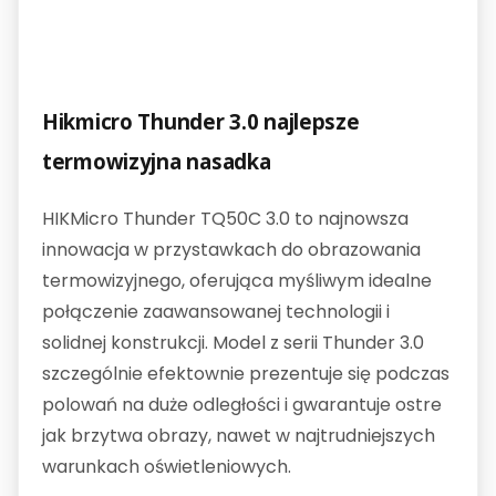
Hikmicro Thunder 3.0 najlepsze
termowizyjna nasadka
HIKMicro Thunder TQ50C 3.0 to najnowsza
innowacja w przystawkach do obrazowania
termowizyjnego, oferująca myśliwym idealne
połączenie zaawansowanej technologii i
solidnej konstrukcji. Model z serii Thunder 3.0
szczególnie efektownie prezentuje się podczas
polowań na duże odległości i gwarantuje ostre
jak brzytwa obrazy, nawet w najtrudniejszych
warunkach oświetleniowych.