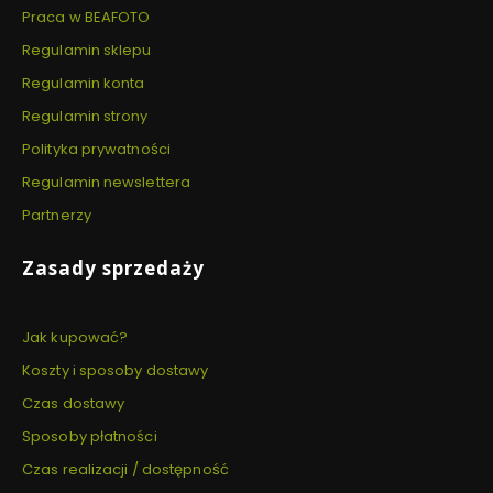
Praca w BEAFOTO
Regulamin sklepu
Regulamin konta
Regulamin strony
Polityka prywatności
Regulamin newslettera
Partnerzy
Zasady sprzedaży
Jak kupować?
Koszty i sposoby dostawy
Czas dostawy
Sposoby płatności
Czas realizacji / dostępność