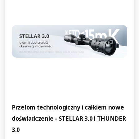
Przełom technologiczny i całkiem nowe
doświadczenie - STELLAR 3.0 i THUNDER
3.0