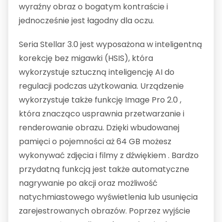
wyraźny obraz o bogatym kontraście i
jednocześnie jest łagodny dla oczu.
Seria Stellar 3.0 jest wyposażona w inteligentną
korekcję bez migawki (HSIS), która
wykorzystuje sztuczną inteligencję AI do
regulacji podczas użytkowania. Urządzenie
wykorzystuje także funkcję Image Pro 2.0 ,
która znacząco usprawnia przetwarzanie i
renderowanie obrazu. Dzięki wbudowanej
pamięci o pojemności aż 64 GB możesz
wykonywać zdjęcia i filmy z dźwiękiem . Bardzo
przydatną funkcją jest także automatyczne
nagrywanie po akcji oraz możliwość
natychmiastowego wyświetlenia lub usunięcia
zarejestrowanych obrazów. Poprzez wyjście