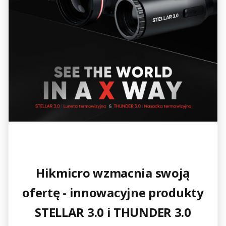
Hikmicro wzmacnia swoją
ofertę - innowacyjne produkty
STELLAR 3.0 i THUNDER 3.0