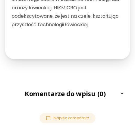
branży łowieckiej.
HIKMICRO jest
podekscytowane, że jest na czele, kształtując
przyszłość technologii łowieckiej.
Komentarze do wpisu (0)
Napisz komentarz