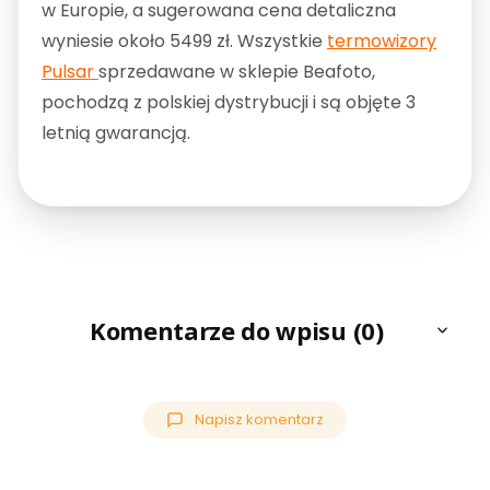
w Europie, a sugerowana cena detaliczna
wyniesie około 5499 zł. Wszystkie
termowizory
Pulsar
sprzedawane w sklepie Beafoto,
pochodzą z polskiej dystrybucji i są objęte 3
letnią gwarancją.
Komentarze do wpisu (0)
Napisz komentarz