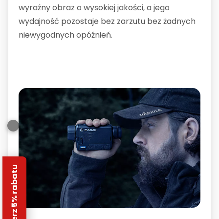
wyraźny obraz o wysokiej jakości, a jego
wydajność pozostaje bez zarzutu bez żadnych
niewygodnych opóźnień.
Odbierz 5% rabatu