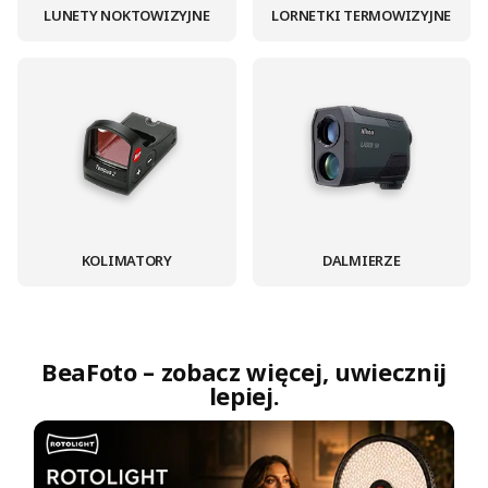
LUNETY NOKTOWIZYJNE
LORNETKI TERMOWIZYJNE
KOLIMATORY
DALMIERZE
BeaFoto – zobacz więcej, uwiecznij
lepiej.