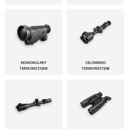
MONOKULARY
CELOWNIKI
TERMOWIZYJNE
TERMOWIZYJNE