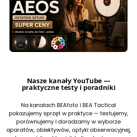
Nasze kanały YouTube —
praktyczne testy i poradniki
Na kanałach BEAfoto i BEA Tactical
pokazujemy sprzęt w praktyce — testujemy,
porównujemy i doradzamy w wyborze
aparatów, obiektywów, optyki obserwacyjnej,