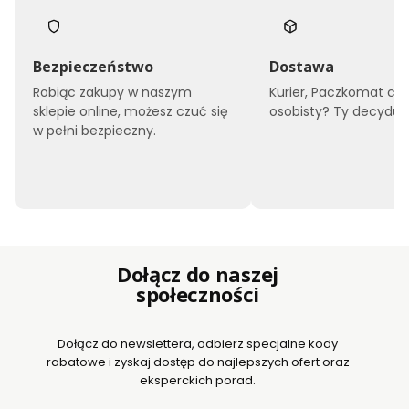
Bezpieczeństwo
Dostawa
Robiąc zakupy w naszym
Kurier, Paczkomat czy
sklepie online, możesz czuć się
osobisty? Ty decyduje
w pełni bezpieczny.
Dołącz do naszej
społeczności
Dołącz do newslettera, odbierz specjalne kody
rabatowe i zyskaj dostęp do najlepszych ofert oraz
eksperckich porad.