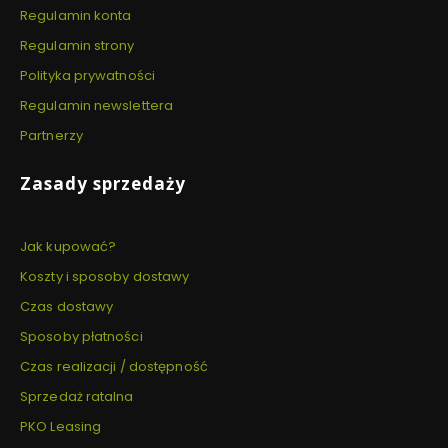
Regulamin konta
Regulamin strony
Polityka prywatności
Regulamin newslettera
Partnerzy
Zasady sprzedaży
Jak kupować?
Koszty i sposoby dostawy
Czas dostawy
Sposoby płatności
Czas realizacji / dostępność
Sprzedaż ratalna
PKO Leasing