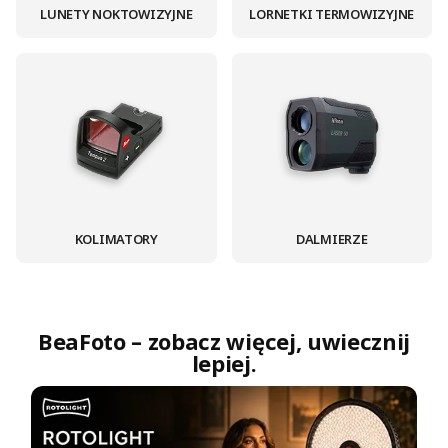
LUNETY NOKTOWIZYJNE
LORNETKI TERMOWIZYJNE
KOLIMATORY
DALMIERZE
BeaFoto – zobacz więcej, uwiecznij
lepiej.