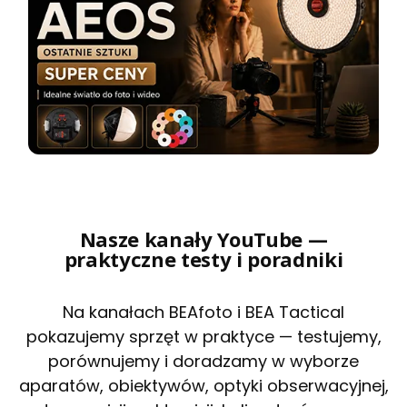
Nasze kanały YouTube —
praktyczne testy i poradniki
Na kanałach BEAfoto i BEA Tactical
pokazujemy sprzęt w praktyce — testujemy,
porównujemy i doradzamy w wyborze
aparatów, obiektywów, optyki obserwacyjnej,