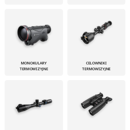
MONOKULARY
CELOWNIKI
TERMOWIZYJNE
TERMOWIZYJNE