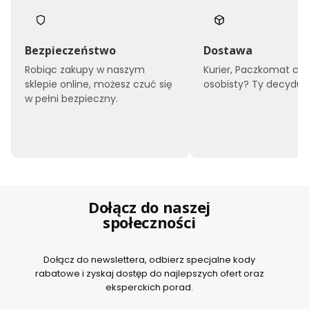
Bezpieczeństwo
Dostawa
Robiąc zakupy w naszym
Kurier, Paczkomat czy
sklepie online, możesz czuć się
osobisty? Ty decyduje
w pełni bezpieczny.
Dołącz do naszej
społeczności
Dołącz do newslettera, odbierz specjalne kody
rabatowe i zyskaj dostęp do najlepszych ofert oraz
eksperckich porad.