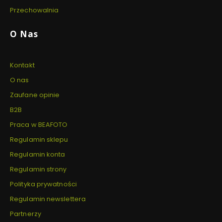
Przechowalnia
O Nas
Kontakt
O nas
Zaufane opinie
B2B
Praca w BEAFOTO
Regulamin sklepu
Regulamin konta
Regulamin strony
Polityka prywatności
Regulamin newslettera
Partnerzy