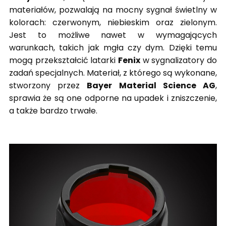
materiałów, pozwalają na mocny sygnał świetlny w
kolorach: czerwonym, niebieskim oraz zielonym.
Jest to możliwe nawet w wymagających
warunkach, takich jak mgła czy dym. Dzięki temu
mogą przekształcić latarki
Fenix
w sygnalizatory do
zadań specjalnych. Materiał, z którego są wykonane,
stworzony przez
Bayer Material Science AG
,
sprawia że są one odporne na upadek i zniszczenie,
a także bardzo trwałe.