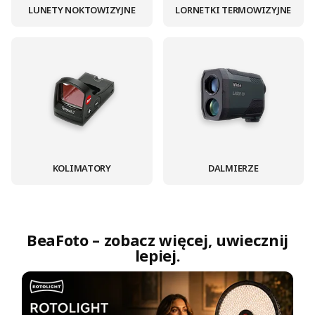
LUNETY NOKTOWIZYJNE
LORNETKI TERMOWIZYJNE
KOLIMATORY
DALMIERZE
BeaFoto – zobacz więcej, uwiecznij
lepiej.