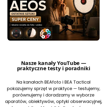
Nasze kanały YouTube —
praktyczne testy i poradniki
Na kanałach BEAfoto i BEA Tactical
pokazujemy sprzęt w praktyce — testujemy,
porównujemy i doradzamy w wyborze
aparatów, obiektywów, optyki obserwacyjnej,