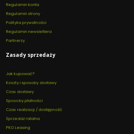
Regulamin konta
Regulamin strony
Polityka prywatności
Regulamin newslettera
Partnerzy
Zasady sprzedaży
Jak kupować?
Koszty i sposoby dostawy
Czas dostawy
Sposoby płatności
Czas realizacji / dostępność
Sprzedaż ratalna
PKO Leasing