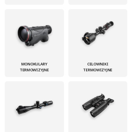
MONOKULARY
CELOWNIKI
TERMOWIZYJNE
TERMOWIZYJNE