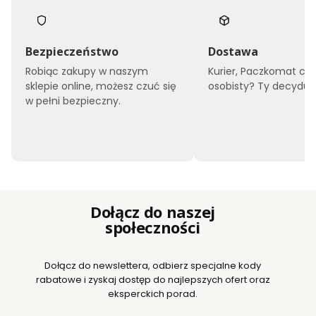
Bezpieczeństwo
Dostawa
Robiąc zakupy w naszym
Kurier, Paczkomat czy
sklepie online, możesz czuć się
osobisty? Ty decyduje
w pełni bezpieczny.
Dołącz do naszej
społeczności
Dołącz do newslettera, odbierz specjalne kody
rabatowe i zyskaj dostęp do najlepszych ofert oraz
eksperckich porad.