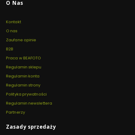
O Nas
Kontakt
O nas
Zaufane opinie
B2B
Praca w BEAFOTO
Regulamin sklepu
Regulamin konta
Regulamin strony
Polityka prywatności
Regulamin newslettera
Partnerzy
Zasady sprzedaży