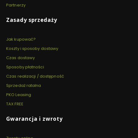
Partnerzy
Zasady sprzedaży
Jak kupować?
Koszty i sposoby dostawy
Czas dostawy
Sposoby płatności
Czas realizacji / dostępność
Sprzedaż ratalna
PKO Leasing
TAX FREE
Gwarancja i zwroty