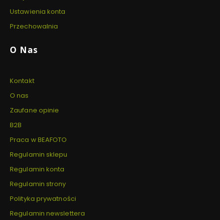
Ustawienia konta
Przechowalnia
O Nas
Kontakt
O nas
Zaufane opinie
B2B
Praca w BEAFOTO
Regulamin sklepu
Regulamin konta
Regulamin strony
Polityka prywatności
Regulamin newslettera