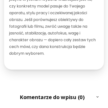
czy konkretny model pasuje do Twojego
aparatu, stylu pracy i oczekiwanej jakości
obrazu. Jeśli porównujesz obiektywy do
fotografii lub filmu, zwróć uwagę także na
jasność, stabilizację, autofokus, wagę i
charakter obrazu — dopiero cały zestaw tych
cech mówi, czy dana konstrukcja będzie
dobrym wyborem.
Komentarze do wpisu (0)