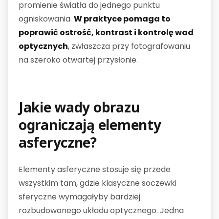
promienie światła do jednego punktu
ogniskowania.
W praktyce pomaga to
poprawić ostrość, kontrast i kontrolę wad
optycznych
, zwłaszcza przy fotografowaniu
na szeroko otwartej przysłonie.
Jakie wady obrazu
ograniczają elementy
asferyczne?
Elementy asferyczne stosuje się przede
wszystkim tam, gdzie klasyczne soczewki
sferyczne wymagałyby bardziej
rozbudowanego układu optycznego. Jedna