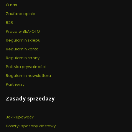
O nas
Zaufane opinie
B2B
Praca w BEAFOTO
Regulamin sklepu
Regulamin konta
Regulamin strony
Polityka prywatności
Regulamin newslettera
Partnerzy
Zasady sprzedaży
Jak kupować?
Koszty i sposoby dostawy