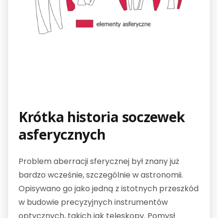
Krótka historia soczewek
asferycznych
Problem aberracji sferycznej był znany już
bardzo wcześnie, szczególnie w astronomii.
Opisywano go jako jedną z istotnych przeszkód
w budowie precyzyjnych instrumentów
optycznych, takich jak teleskopy. Pomysł