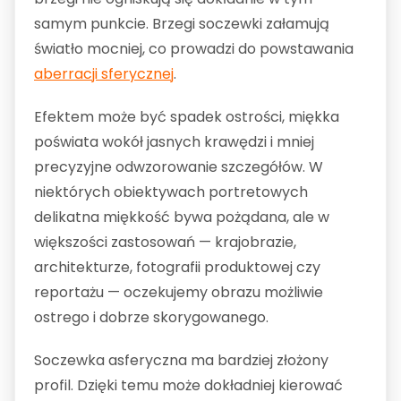
samym punkcie. Brzegi soczewki załamują
światło mocniej, co prowadzi do powstawania
aberracji sferycznej
.
Efektem może być spadek ostrości, miękka
poświata wokół jasnych krawędzi i mniej
precyzyjne odwzorowanie szczegółów. W
niektórych obiektywach portretowych
delikatna miękkość bywa pożądana, ale w
większości zastosowań — krajobrazie,
architekturze, fotografii produktowej czy
reportażu — oczekujemy obrazu możliwie
ostrego i dobrze skorygowanego.
Soczewka asferyczna ma bardziej złożony
profil. Dzięki temu może dokładniej kierować