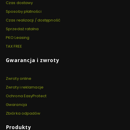
Czas dostawy
Sposoby płatności
Czas realizacji / dostępność
Sprzedaż ratalna
PKO Leasing
TAX FREE
Gwarancja i zwroty
Zwroty online
Zwroty i reklamacje
Ochrona EasyProtect
Gwarancja
Zbiórka odpadów
Produkty