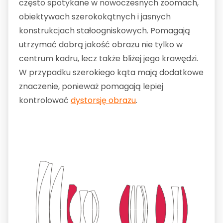
często spotykane w nowoczesnych zoomach,
obiektywach szerokokątnych i jasnych
konstrukcjach stałoogniskowych. Pomagają
utrzymać dobrą jakość obrazu nie tylko w
centrum kadru, lecz także bliżej jego krawędzi.
W przypadku szerokiego kąta mają dodatkowe
znaczenie, ponieważ pomagają lepiej
kontrolować
dystorsję obrazu
.