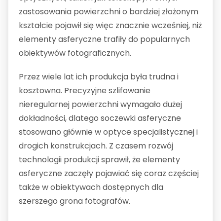
zastosowania powierzchni o bardziej złożonym
kształcie pojawił się więc znacznie wcześniej, niż
elementy asferyczne trafiły do popularnych
obiektywów fotograficznych.
Przez wiele lat ich produkcja była trudna i
kosztowna. Precyzyjne szlifowanie
nieregularnej powierzchni wymagało dużej
dokładności, dlatego soczewki asferyczne
stosowano głównie w optyce specjalistycznej i
drogich konstrukcjach. Z czasem rozwój
technologii produkcji sprawił, że elementy
asferyczne zaczęły pojawiać się coraz częściej
także w obiektywach dostępnych dla
szerszego grona fotografów.