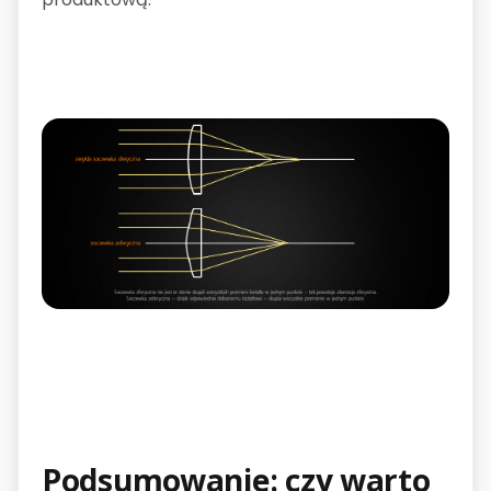
Podsumowanie: czy warto