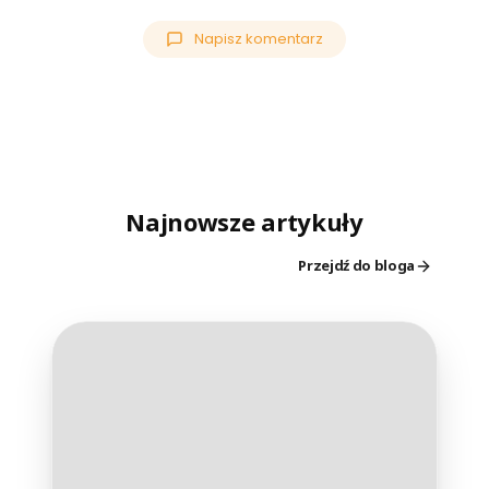
Napisz komentarz
Najnowsze artykuły
Przejdź do bloga