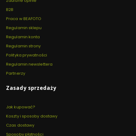
Zaufane opinie
B2B
Praca w BEAFOTO
Regulamin sklepu
Regulamin konta
Regulamin strony
Polityka prywatności
Regulamin newslettera
Partnerzy
Zasady sprzedaży
Jak kupować?
Koszty i sposoby dostawy
Czas dostawy
Sposoby płatności