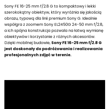
Sony FE 16-25 mm f/2.8 G to kompaktowy i lekki
szerokokątny obiektyw, który wyróżnia się jakością
obrazu, typową dla linii premium Sony G. Idealnie
współgra z zoomem Sony EL2450G 24-50 mm f/2.8,
a ich spójna konstrukcja pozwala na łatwą wymianę
obiektywów i korzystanie z różnych akcesoriów.
Dzięki mobilnej budowie,
Sony FE 16-25 mm f/2.8 G
jest doskonały do podróżowania i realizowania
profesjonalnych zdjęć w terenie.