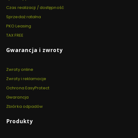
Czas realizacji / dostępność
Sprzedaż ratalna
PKO Leasing
TAX FREE
Gwarancja i zwroty
Zwroty online
Zwroty i reklamacje
Ochrona EasyProtect
Gwarancja
Zbiórka odpadów
Produkty