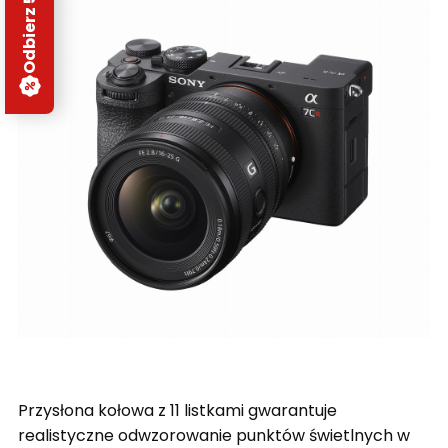
Przysłona kołowa z 11 listkami gwarantuje
realistyczne odwzorowanie punktów świetlnych w