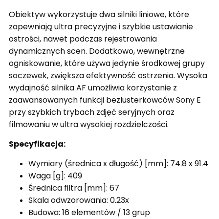
Obiektyw wykorzystuje dwa silniki liniowe, które
zapewniają ultra precyzyjne i szybkie ustawianie
ostrości, nawet podczas rejestrowania
dynamicznych scen. Dodatkowo, wewnętrzne
ogniskowanie, które używa jedynie środkowej grupy
soczewek, zwiększa efektywność ostrzenia. Wysoka
wydajność silnika AF umożliwia korzystanie z
zaawansowanych funkcji bezlusterkowców Sony E
przy szybkich trybach zdjęć seryjnych oraz
filmowaniu w ultra wysokiej rozdzielczości.
Specyfikacja:
Wymiary (średnica x długość) [mm]: 74.8 x 91.4
Waga [g]: 409
Średnica filtra [mm]: 67
Skala odwzorowania: 0.23x
Budowa: 16 elementów / 13 grup