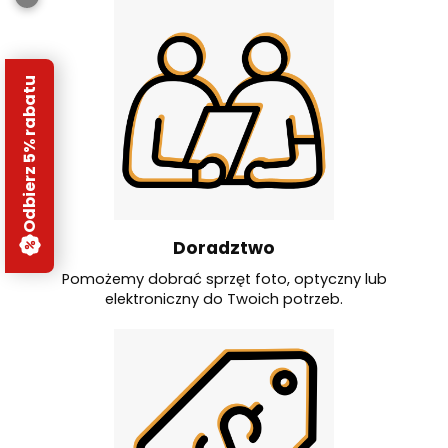
Odbierz 5% rabatu
Doradztwo
Pomożemy dobrać sprzęt foto, optyczny lub
elektroniczny do Twoich potrzeb.