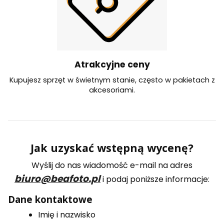
Atrakcyjne ceny
Kupujesz sprzęt w świetnym stanie, często w pakietach z
akcesoriami.
Jak uzyskać wstępną wycenę?
Wyślij do nas wiadomość e-mail na adres
biuro@beafoto.pl
i podaj poniższe informacje:
Dane kontaktowe
Imię i nazwisko