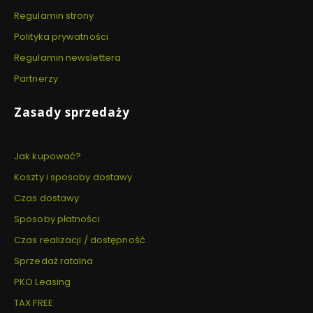
Regulamin strony
Polityka prywatności
Regulamin newslettera
Partnerzy
Zasady sprzedaży
Jak kupować?
Koszty i sposoby dostawy
Czas dostawy
Sposoby płatności
Czas realizacji / dostępność
Sprzedaż ratalna
PKO Leasing
TAX FREE