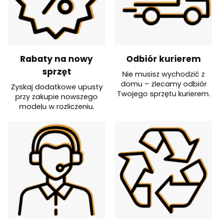
Rabaty na nowy
Odbiór kurierem
sprzęt
Nie musisz wychodzić z
domu – zlecamy odbiór
Zyskaj dodatkowe upusty
Twojego sprzętu kurierem.
przy zakupie nowszego
modelu w rozliczeniu.