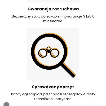
Gwarancja rozruchowa
Bezpieczny start po zakupie – gwarancje 3 lub 6
miesięczne.
Sprawdzony sprzęt
Każdy egzemplarz przechodzi szczegółowe testy
techniczne i optyczne.