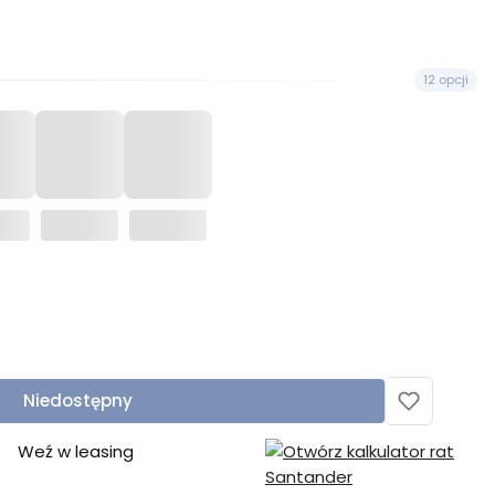
12 opcji
Niedostępny
Weź w leasing