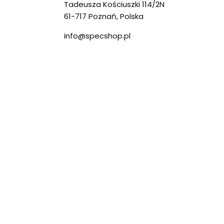
Tadeusza Kościuszki 114/2N
61-717 Poznań, Polska
info@specshop.pl