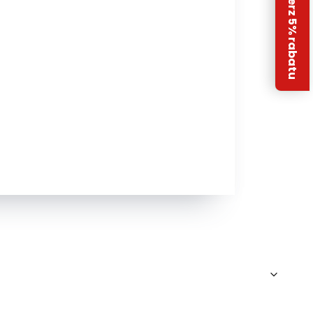
Odbierz 5% rabatu