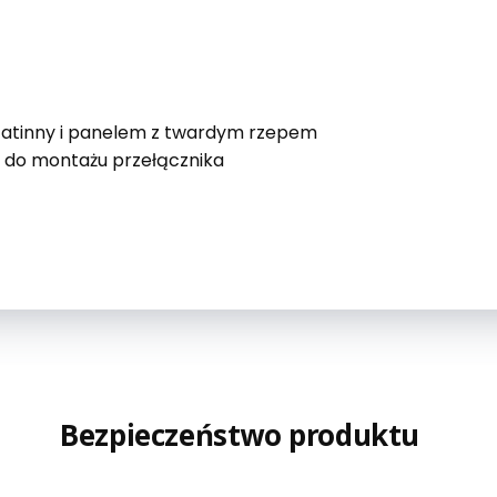
catinny i panelem z twardym rzepem
 do montażu przełącznika
Bezpieczeństwo produktu