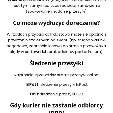
jest tym samym co czas realizacji zamówienia
(spakowanie i nadanie przesyłki).
Co może wydłużyć doręczenie?
W rzadkich przypadkach dostawa może się opóźnić z
przyczyn niezależnych od sklepu (np. trudne warunki
pogodowe, zdarzenia losowe po stronie przewoźnika,
błędy w sortowni lub brak odbiorcy pod adresem).
Śledzenie przesyłki
Najprościej sprawdzisz status przesyłki online:
InPost:
śledzenie przesyłki InPost
DPD:
śledzenie przesyłki DPD
Gdy kurier nie zastanie odbiorcy