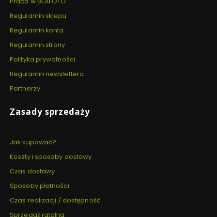
Praca w BEAFOTO
Regulamin sklepu
Regulamin konta
Regulamin strony
Polityka prywatności
Regulamin newslettera
Partnerzy
Zasady sprzedaży
Jak kupować?
Koszty i sposoby dostawy
Czas dostawy
Sposoby płatności
Czas realizacji / dostępność
Sprzedaż ratalna