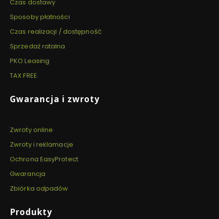
Czas dostawy
Sposoby płatności
Czas realizacji / dostępność
Sprzedaż ratalna
PKO Leasing
TAX FREE
Gwarancja i zwroty
Zwroty online
Zwroty i reklamacje
Ochrona EasyProtect
Gwarancja
Zbiórka odpadów
Produkty