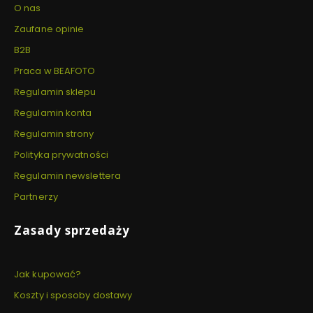
O nas
Zaufane opinie
B2B
Praca w BEAFOTO
Regulamin sklepu
Regulamin konta
Regulamin strony
Polityka prywatności
Regulamin newslettera
Partnerzy
Zasady sprzedaży
Jak kupować?
Koszty i sposoby dostawy