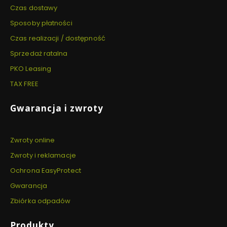
Czas dostawy
Sposoby płatności
Czas realizacji / dostępność
Sprzedaż ratalna
PKO Leasing
TAX FREE
Gwarancja i zwroty
Zwroty online
Zwroty i reklamacje
Ochrona EasyProtect
Gwarancja
Zbiórka odpadów
Produkty