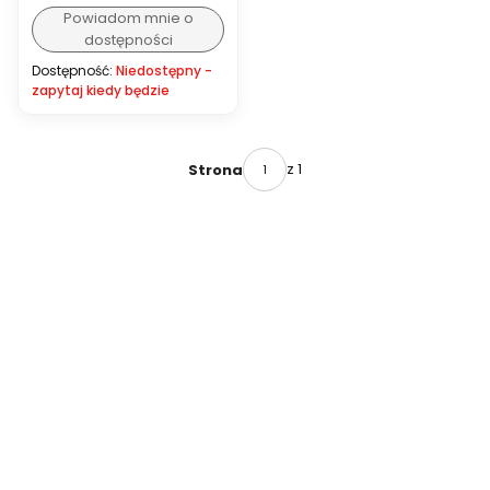
Powiadom mnie o
dostępności
Dostępność:
Niedostępny -
zapytaj kiedy będzie
z 1
Strona