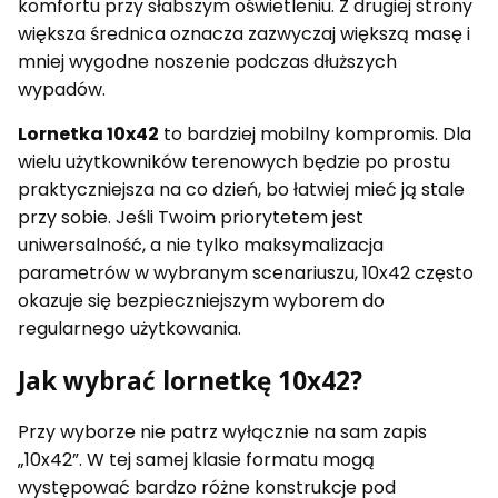
komfortu przy słabszym oświetleniu. Z drugiej strony
większa średnica oznacza zazwyczaj większą masę i
mniej wygodne noszenie podczas dłuższych
wypadów.
Lornetka 10x42
to bardziej mobilny kompromis. Dla
wielu użytkowników terenowych będzie po prostu
praktyczniejsza na co dzień, bo łatwiej mieć ją stale
przy sobie. Jeśli Twoim priorytetem jest
uniwersalność, a nie tylko maksymalizacja
parametrów w wybranym scenariuszu, 10x42 często
okazuje się bezpieczniejszym wyborem do
regularnego użytkowania.
Jak wybrać lornetkę 10x42?
Przy wyborze nie patrz wyłącznie na sam zapis
„10x42”. W tej samej klasie formatu mogą
występować bardzo różne konstrukcje pod