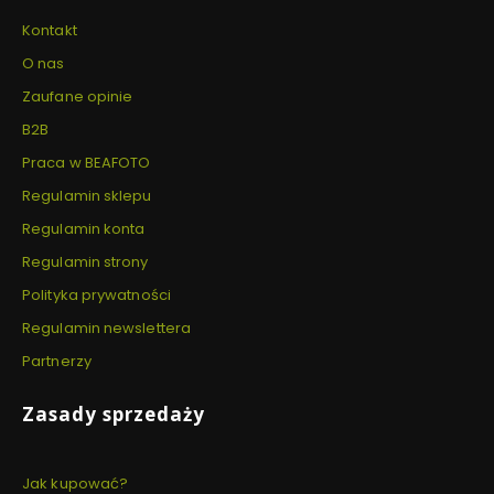
Kontakt
O nas
Zaufane opinie
B2B
Praca w BEAFOTO
Regulamin sklepu
Regulamin konta
Regulamin strony
Polityka prywatności
Regulamin newslettera
Partnerzy
Zasady sprzedaży
Jak kupować?