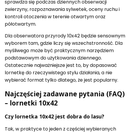
sprawdza się podczas dziennych obserwacji
zwierzyny, rozpoznawania sylwetek, oceny ruchu i
kontroli otoczenia w terenie otwartym oraz
półotwartym.
Dla obserwatora przyrody 10x42 będzie sensownym
wyborem tam, gdzie liczy się wszechstronność. Dla
myśliwego może być praktycznym narzędziem
podstawowym do użytkowania dziennego.
Ostatecznie najważniejsze jest to, by dopasować
lornetkę do rzeczywistego stylu działania, a nie
wybierać format tylko dlatego, że jest popularny.
Najczęściej zadawane pytania (FAQ)
– lornetki 10x42
Czy lornetka 10x42 jest dobra do lasu?
Tak, w praktyce to jeden z częściej wybieranych