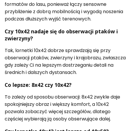
formatów do lasu, ponieważ łączy sensowne
przybliżenie z dobrą mobilnością i wygodą noszenia
podczas dłuższych wyjść terenowych.
Czy 10x42 nadaje się do obserwacji ptaków i
zwierzyny?
Tak, lornetki 10x42 dobrze sprawdzają się przy
obserwacji ptaków, zwierzyny i krajobrazu, zwłaszcza
gdy zależy Ci na lepszym dostrzeganiu detali na
średnich i dalszych dystansach.
Co lepsze: 8x42 czy 10x42?
To zależy od sposobu obserwacji: 8x42 zwykle daje
spokojniejszy obraz i większy komfort, a 10x42
pozwala zobaczyć więcej szczegółów, dlatego
częściej wybierają ją osoby obserwujące dalej.