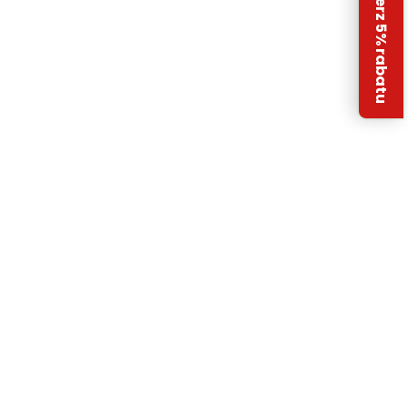
Odbierz 5% rabatu