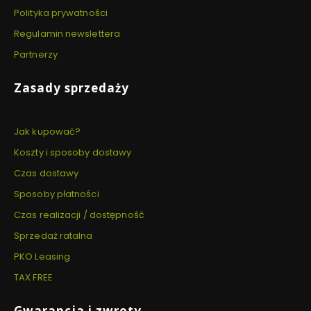
Polityka prywatności
Regulamin newslettera
Partnerzy
Zasady sprzedaży
Jak kupować?
Koszty i sposoby dostawy
Czas dostawy
Sposoby płatności
Czas realizacji / dostępność
Sprzedaż ratalna
PKO Leasing
TAX FREE
Gwarancja i zwroty