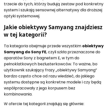
trzecie do tych, którzy budują zestaw pod konkretny
system i szukają sensownej alternatywy dla droższej
optyki systemowej.
Jakie obiektywy Samyang znajdziesz
w tej kategorii?
Ta kategoria obejmuje przede wszystkim
obiektywy
Samyang do Sony FE
, czyli szkła przeznaczone do
aparatów Sony z bagnetem E, w tym do
pełnoklatkowych bezlusterkowców. To ważne, bo
użytkownik szukający frazy „obiektywy Samyang”
bardzo często chce od razu wiedzieć, do jakiego
systemu dostępne są konkretne modele i czy będą
współpracowały z jego korpusem bez
kombinowania.
W ofercie tej kategorii znajdują się głównie: