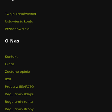
Twoje zamówienia
Ustawienia konta
Przechowalnia
O Nas
Kontakt
O nas
Zaufane opinie
B2B
Praca w BEAFOTO
Regulamin sklepu
Regulamin konta
Regulamin strony