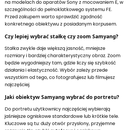
na modelach do aparatów Sony z mocowaniem E, w
szczególności do pełnoklatkowego systemu FE.
Przed zakupem warto sprawdzić zgodność
konkretnego obiektywu z posiadanym korpusem.
Czy lepiej wybrać stałkę czy zoom Samyang?
Stałka zwykle daje większą jasność, mniejsze
rozmiary i bardziej charakterystyczny obraz. Zoom
będzie wygodniejszy tam, gdzie liczy się szybkość
działania i elastyczność. Wybór zależy przede
wszystkim od tego, co fotografujesz lub filmujesz
najczęściej.
Jaki obiektyw Samyang wybrać do portretu?
Do portretu użytkownicy najczęściej wybierają
jaśniejsze ogniskowe standardowe lub krótkie tele.
Kluczowe są tu: duży otwór przysłony, przyjemne