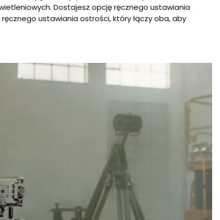
wietleniowych. Dostajesz opcję ręcznego ustawiania
ręcznego ustawiania ostrości, który łączy oba, aby