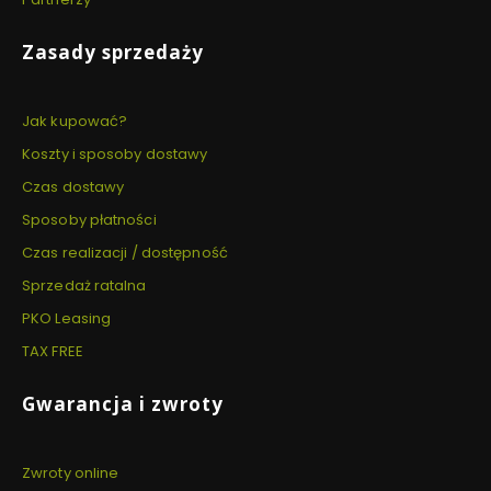
Zasady sprzedaży
Jak kupować?
Koszty i sposoby dostawy
Czas dostawy
Sposoby płatności
Czas realizacji / dostępność
Sprzedaż ratalna
PKO Leasing
TAX FREE
Gwarancja i zwroty
Zwroty online