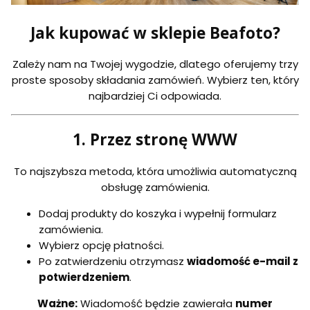
Jak kupować w sklepie Beafoto?
Zależy nam na Twojej wygodzie, dlatego oferujemy trzy
proste sposoby składania zamówień. Wybierz ten, który
najbardziej Ci odpowiada.
1. Przez stronę WWW
To najszybsza metoda, która umożliwia automatyczną
obsługę zamówienia.
Dodaj produkty do koszyka i wypełnij formularz
zamówienia.
Wybierz opcję płatności.
Po zatwierdzeniu otrzymasz
wiadomość e-mail z
potwierdzeniem
.
Ważne:
Wiadomość będzie zawierała
numer