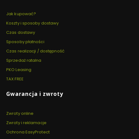
Jak kupować?
Koszty i sposoby dostawy
Czas dostawy
Sposoby płatności
Czas realizacji / dostępność
Sprzedaż ratalna
PKO Leasing
TAX FREE
Gwarancja i zwroty
Zwroty online
Zwroty i reklamacje
Ochrona EasyProtect