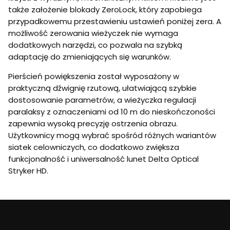
także założenie blokady ZeroLock, który zapobiega
przypadkowemu przestawieniu ustawień poniżej zera. A
możliwość zerowania wieżyczek nie wymaga
dodatkowych narzędzi, co pozwala na szybką
adaptację do zmieniających się warunków.
Pierścień powiększenia został wyposażony w
praktyczną dźwignię rzutową, ułatwiającą szybkie
dostosowanie parametrów, a wieżyczka regulacji
paralaksy z oznaczeniami od 10 m do nieskończoności
zapewnia wysoką precyzję ostrzenia obrazu.
Użytkownicy mogą wybrać spośród różnych wariantów
siatek celowniczych, co dodatkowo zwiększa
funkcjonalność i uniwersalność lunet Delta Optical
Stryker HD.