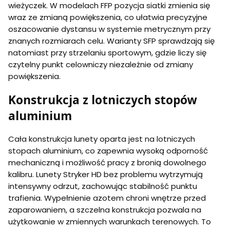
wieżyczek. W modelach FFP pozycja siatki zmienia się
wraz ze zmianą powiększenia, co ułatwia precyzyjne
oszacowanie dystansu w systemie metrycznym przy
znanych rozmiarach celu. Warianty SFP sprawdzają się
natomiast przy strzelaniu sportowym, gdzie liczy się
czytelny punkt celowniczy niezależnie od zmiany
powiększenia.
Konstrukcja z lotniczych stopów
aluminium
Cała konstrukcja lunety oparta jest na lotniczych
stopach aluminium, co zapewnia wysoką odporność
mechaniczną i możliwość pracy z bronią dowolnego
kalibru. Lunety Stryker HD bez problemu wytrzymują
intensywny odrzut, zachowując stabilność punktu
trafienia. Wypełnienie azotem chroni wnętrze przed
zaparowaniem, a szczelna konstrukcja pozwala na
użytkowanie w zmiennych warunkach terenowych. To