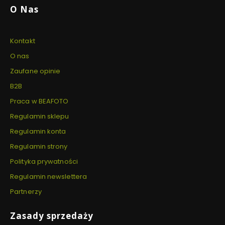
O Nas
Kontakt
O nas
Zaufane opinie
B2B
Praca w BEAFOTO
Regulamin sklepu
Regulamin konta
Regulamin strony
Polityka prywatności
Regulamin newslettera
Partnerzy
Zasady sprzedaży