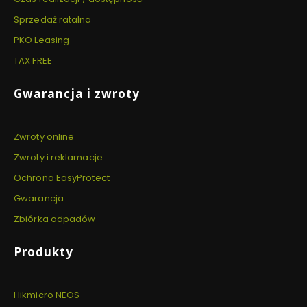
Sprzedaż ratalna
PKO Leasing
TAX FREE
Gwarancja i zwroty
Zwroty online
Zwroty i reklamacje
Ochrona EasyProtect
Gwarancja
Zbiórka odpadów
Produkty
Hikmicro NEOS