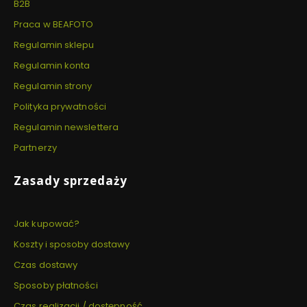
B2B
Praca w BEAFOTO
Regulamin sklepu
Regulamin konta
Regulamin strony
Polityka prywatności
Regulamin newslettera
Partnerzy
Zasady sprzedaży
Jak kupować?
Koszty i sposoby dostawy
Czas dostawy
Sposoby płatności
Czas realizacji / dostępność