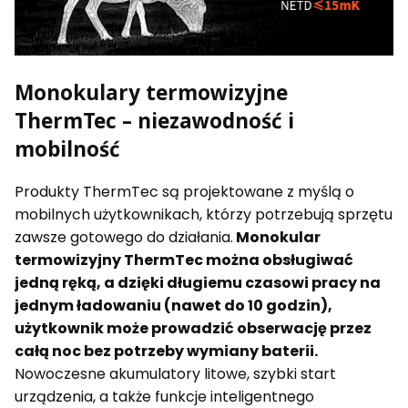
Monokulary termowizyjne
ThermTec – niezawodność i
mobilność
Produkty ThermTec są projektowane z myślą o
mobilnych użytkownikach, którzy potrzebują sprzętu
zawsze gotowego do działania.
Monokular
termowizyjny ThermTec można obsługiwać
jedną ręką, a dzięki długiemu czasowi pracy na
jednym ładowaniu (nawet do 10 godzin),
użytkownik może prowadzić obserwację przez
całą noc bez potrzeby wymiany baterii.
Nowoczesne akumulatory litowe, szybki start
urządzenia, a także funkcje inteligentnego