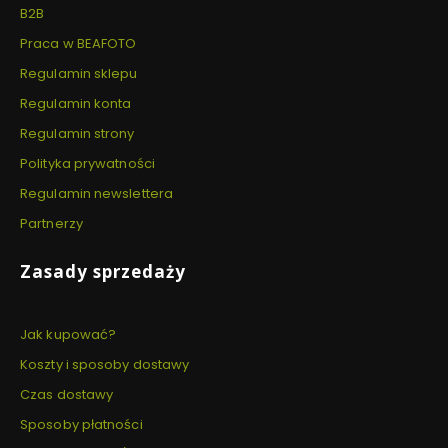
B2B
Praca w BEAFOTO
Regulamin sklepu
Regulamin konta
Regulamin strony
Polityka prywatności
Regulamin newslettera
Partnerzy
Zasady sprzedaży
Jak kupować?
Koszty i sposoby dostawy
Czas dostawy
Sposoby płatności