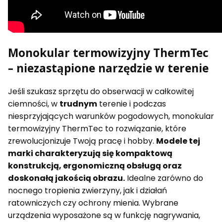
Monokular termowizyjny ThermTec
– niezastąpione narzędzie w terenie
Jeśli szukasz sprzętu do obserwacji w całkowitej
ciemności, w
trudnym
terenie i podczas
niesprzyjających warunków pogodowych, monokular
termowizyjny ThermTec to rozwiązanie, które
zrewolucjonizuje Twoją pracę i hobby.
Modele tej
marki charakteryzują się kompaktową
konstrukcją, ergonomiczną obsługą oraz
doskonałą jakością obrazu.
Idealne zarówno do
nocnego tropienia zwierzyny, jak i działań
ratowniczych czy ochrony mienia. Wybrane
urządzenia wyposażone są w funkcję nagrywania,