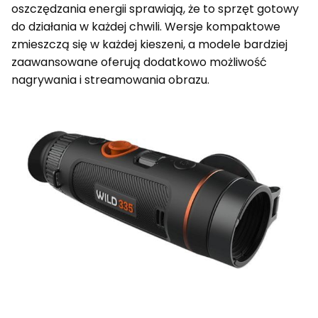
oszczędzania energii sprawiają, że to sprzęt gotowy
do działania w każdej chwili. Wersje kompaktowe
zmieszczą się w każdej kieszeni, a modele bardziej
zaawansowane oferują dodatkowo możliwość
nagrywania i streamowania obrazu.