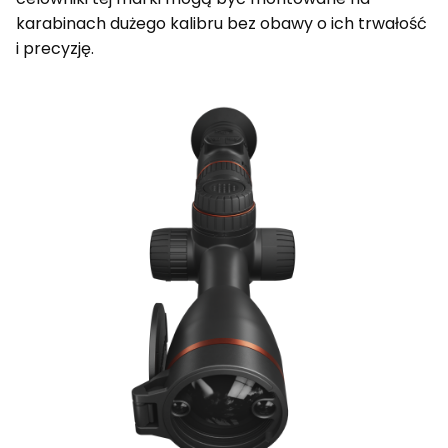
karabinach dużego kalibru bez obawy o ich trwałość
i precyzję.