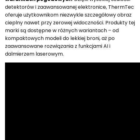
detektorów i zaawansowanej elektronice, ThermTec
oferuje użytkownikom niezwykle szczegółowy obraz
cieplny nawet przy zerowej widoczności. Produkty tej
marki są dostępne w różnych wariantach – od
kompaktowych modeli do lekkiej broni, aż po
zaawansowane rozwiązania z funkcjami AI i
dalmierzem laserowym.