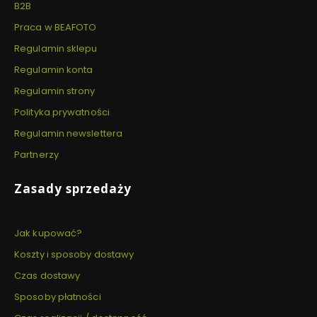
B2B
Praca w BEAFOTO
Regulamin sklepu
Regulamin konta
Regulamin strony
Polityka prywatności
Regulamin newslettera
Partnerzy
Zasady sprzedaży
Jak kupować?
Koszty i sposoby dostawy
Czas dostawy
Sposoby płatności