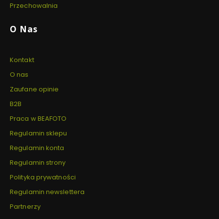
Przechowalnia
O Nas
Kontakt
O nas
Zaufane opinie
B2B
Praca w BEAFOTO
Regulamin sklepu
Regulamin konta
Regulamin strony
Polityka prywatności
Regulamin newslettera
Partnerzy