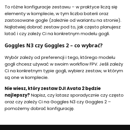
To różne konfiguracje zestawu – w praktyce liczą się
elementy w komplecie, w tym liczba baterii oraz
zastosowane gogle (zależnie od wariantu na stronie).
Najłatwiej dobrać zestaw pod to, jak często planujesz
latać i czy zależy Ci na konkretnym modelu gogli.
Goggles N3 czy Goggles 2 – co wybrać?
Wybór zależy od preferencji i tego, którego modelu
gogli chcesz używać w swoim workflow FPV. Jeśli zależy
Ci na konkretnym typie gogli, wybierz zestaw, w którym
są one w komplecie.
Nie wiesz, który zestaw DJI Avata 2 będzie
najlepszy?
Napisz, czy latasz sporadycznie czy często
oraz czy zależy Ci na Goggles N3 czy Goggles 2 –
pomożemy dobrać konfigurację.