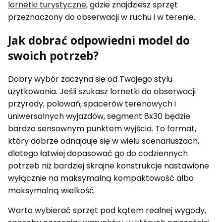
lornetki turystyczne
, gdzie znajdziesz sprzęt
przeznaczony do obserwacji w ruchu i w terenie.
Jak dobrać odpowiedni model do
swoich potrzeb?
Dobry wybór zaczyna się od Twojego stylu
użytkowania. Jeśli szukasz lornetki do obserwacji
przyrody, polowań, spacerów terenowych i
uniwersalnych wyjazdów, segment 8x30 będzie
bardzo sensownym punktem wyjścia. To format,
który dobrze odnajduje się w wielu scenariuszach,
dlatego łatwiej dopasować go do codziennych
potrzeb niż bardziej skrajne konstrukcje nastawione
wyłącznie na maksymalną kompaktowość albo
maksymalną wielkość.
Warto wybierać sprzęt pod kątem realnej wygody,