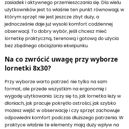
zasiadek i aktywnego przemieszczania się. Dla wielu
użytkowników jest to właśnie ten punkt równowagi, w
którym sprzęt nie jest jeszcze zbyt duży, a
jednocześnie daje już wysoki komfort codziennej
obserwacji. To dobry wybór, jeśli chcesz mieć
lornetkę praktyczną, terenową i gotową do użycia
bez zbędnego obciążania ekwipunku.
Na co zwrócić uwagę przy wyborze
lornetki 8x30?
Przy wyborze warto patrzeć nie tylko na sam
format, ale przede wszystkim na ergonomię i
wygodę użytkowania. Liczy się to, jak lornetka leży w
dłoniach, jak pracuje pokrętło ostrości, jak szybko
możesz wejść w obserwację i czy sprzęt zachowuje
odpowiedni komfort podczas dłuższego patrzenia. W
praktyce właśnie te elementy mają duży wpływ na