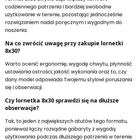
codziennego patrzenia i bardziej swobodne
użytkowanie w terenie, pozostając jednocześnie
rozwiązaniem nadal poręcznym i wygodnym do
noszenia.
Na co zwrócić uwagę przy zakupie lornetki
8x30?
Warto ocenić ergonomię, wygodę chwytu, płynność
ustawiania ostrości, jakość wykonania oraz to, czy
dany model odpowiada Twojemu stylowi poruszania
się i obserwacji.
Czy lornetka 8x30 sprawdzi się na dłuższe
obserwacje?
Tak, to jeden z największych atutów tego formatu,
ponieważ łączy rozsądne gabaryty z wygodą
użytkowania podczas dłuższego patrzenia w terenie.