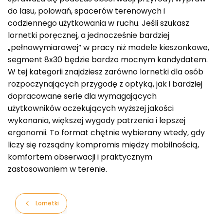
do lasu, polowań, spacerów terenowych i
codziennego użytkowania w ruchu. Jeśli szukasz
lornetki poręcznej, a jednocześnie bardziej
„pełnowymiarowej” w pracy niż modele kieszonkowe,
segment 8x30 będzie bardzo mocnym kandydatem.
W tej kategorii znajdziesz zarówno lornetki dla osób
rozpoczynających przygodę z optyką, jak i bardziej
dopracowane serie dla wymagających
użytkowników oczekujących wyższej jakości
wykonania, większej wygody patrzenia i lepszej
ergonomii. To format chętnie wybierany wtedy, gdy
liczy się rozsądny kompromis między mobilnością,
komfortem obserwacji i praktycznym
zastosowaniem w terenie.
Lornetki