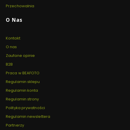
Przechowalnia
O Nas
Kontakt
O nas
Zaufane opinie
B2B
Praca w BEAFOTO
Regulamin sklepu
Regulamin konta
Regulamin strony
Polityka prywatności
Regulamin newslettera
Partnerzy