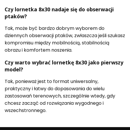
Czy lornetka 8x30 nadaje się do obserwacji
ptaków?
Tak, może być bardzo dobrym wyborem do
dziennych obserwacji ptaków, zwłaszcza jeśli szukasz
kompromisu między mobilnością, stabilnością
obrazu i komfortem noszenia.
Czy warto wybrać lornetkę 8x30 jako pierwszy
model?
Tak, ponieważ jest to format uniwersalny,
praktyczny i łatwy do dopasowania do wielu
zastosowań terenowych, szczególnie wtedy, gdy
chcesz zacząć od rozwiązania wygodnego i
wszechstronnego.