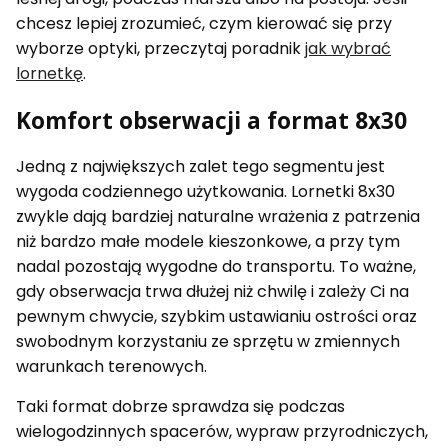
chcesz lepiej zrozumieć, czym kierować się przy
wyborze optyki, przeczytaj poradnik
jak wybrać
lornetkę
.
Komfort obserwacji a format 8x30
Jedną z największych zalet tego segmentu jest
wygoda codziennego użytkowania. Lornetki 8x30
zwykle dają bardziej naturalne wrażenia z patrzenia
niż bardzo małe modele kieszonkowe, a przy tym
nadal pozostają wygodne do transportu. To ważne,
gdy obserwacja trwa dłużej niż chwilę i zależy Ci na
pewnym chwycie, szybkim ustawianiu ostrości oraz
swobodnym korzystaniu ze sprzętu w zmiennych
warunkach terenowych.
Taki format dobrze sprawdza się podczas
wielogodzinnych spacerów, wypraw przyrodniczych,