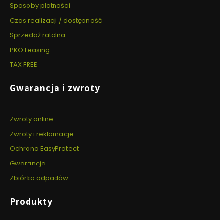
Sposoby płatności
Czas realizacji / dostępność
Sprzedaż ratalna
PKO Leasing
TAX FREE
Gwarancja i zwroty
Zwroty online
Zwroty i reklamacje
Ochrona EasyProtect
Gwarancja
Zbiórka odpadów
Produkty