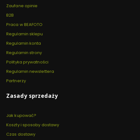
Zaufane opinie
B2B
Praca w BEAFOTO
Regulamin sklepu
Regulamin konta
Regulamin strony
Polityka prywatności
Regulamin newslettera
Partnerzy
Zasady sprzedaży
Jak kupować?
Koszty i sposoby dostawy
Czas dostawy