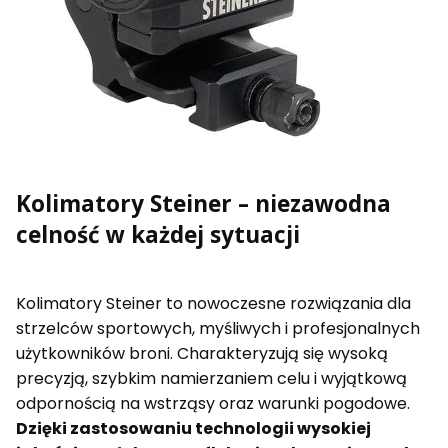
Kolimatory Steiner – niezawodna
celność w każdej sytuacji
Kolimatory Steiner to nowoczesne rozwiązania dla
strzelców sportowych, myśliwych i profesjonalnych
użytkowników broni. Charakteryzują się wysoką
precyzją, szybkim namierzaniem celu i wyjątkową
odpornością na wstrząsy oraz warunki pogodowe.
Dzięki zastosowaniu technologii wysokiej