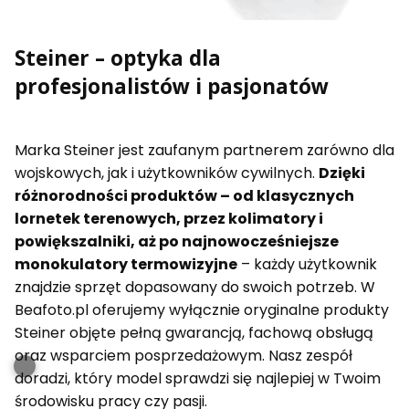
Steiner – optyka dla
profesjonalistów i pasjonatów
Marka Steiner jest zaufanym partnerem zarówno dla
wojskowych, jak i użytkowników cywilnych.
Dzięki
różnorodności produktów – od klasycznych
lornetek terenowych, przez kolimatory i
powiększalniki, aż po najnowocześniejsze
monokulatory termowizyjne
– każdy użytkownik
znajdzie sprzęt dopasowany do swoich potrzeb. W
Beafoto.pl oferujemy wyłącznie oryginalne produkty
Steiner objęte pełną gwarancją, fachową obsługą
oraz wsparciem posprzedażowym. Nasz zespół
doradzi, który model sprawdzi się najlepiej w Twoim
środowisku pracy czy pasji.