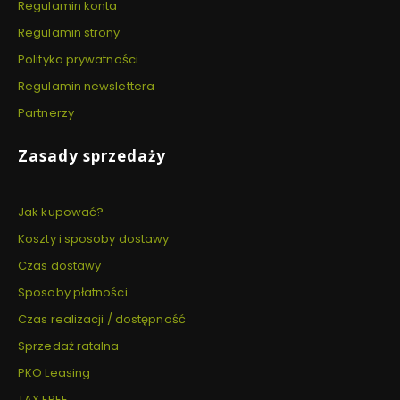
Regulamin konta
Regulamin strony
Polityka prywatności
Regulamin newslettera
Partnerzy
Zasady sprzedaży
Jak kupować?
Koszty i sposoby dostawy
Czas dostawy
Sposoby płatności
Czas realizacji / dostępność
Sprzedaż ratalna
PKO Leasing
TAX FREE