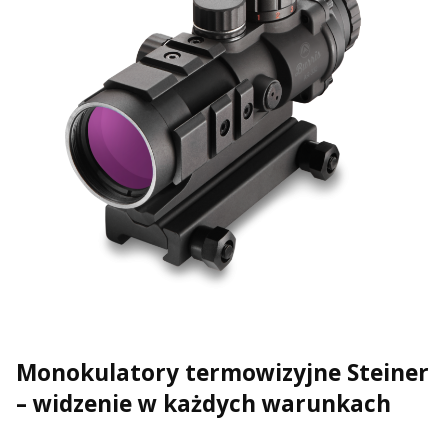
Monokulatory termowizyjne Steiner
– widzenie w każdych warunkach