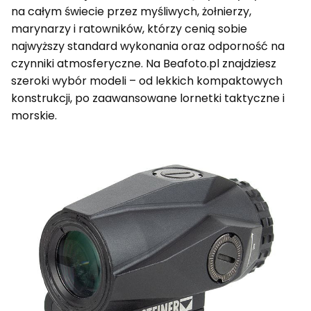
na całym świecie przez myśliwych, żołnierzy,
marynarzy i ratowników, którzy cenią sobie
najwyższy standard wykonania oraz odporność na
czynniki atmosferyczne. Na Beafoto.pl znajdziesz
szeroki wybór modeli – od lekkich kompaktowych
konstrukcji, po zaawansowane lornetki taktyczne i
morskie.