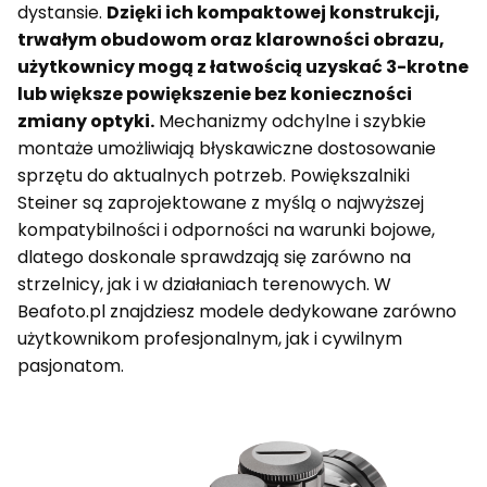
dystansie.
Dzięki ich kompaktowej konstrukcji,
trwałym obudowom oraz klarowności obrazu,
użytkownicy mogą z łatwością uzyskać 3-krotne
lub większe powiększenie bez konieczności
zmiany optyki.
Mechanizmy odchylne i szybkie
montaże umożliwiają błyskawiczne dostosowanie
sprzętu do aktualnych potrzeb. Powiększalniki
Steiner są zaprojektowane z myślą o najwyższej
kompatybilności i odporności na warunki bojowe,
dlatego doskonale sprawdzają się zarówno na
strzelnicy, jak i w działaniach terenowych. W
Beafoto.pl znajdziesz modele dedykowane zarówno
użytkownikom profesjonalnym, jak i cywilnym
pasjonatom.